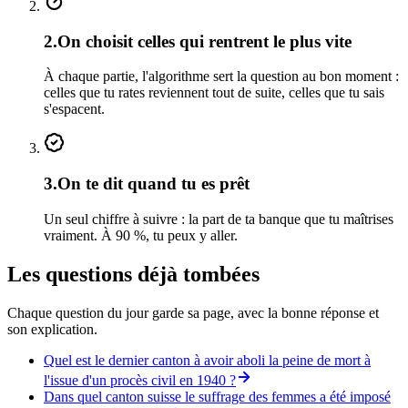
2
.
On choisit celles qui rentrent le plus vite
À chaque partie, l'algorithme sert la question au bon moment :
celles que tu rates reviennent tout de suite, celles que tu sais
s'espacent.
3
.
On te dit quand tu es prêt
Un seul chiffre à suivre : la part de ta banque que tu maîtrises
vraiment. À 90 %, tu peux y aller.
Les questions déjà tombées
Chaque question du jour garde sa page, avec la bonne réponse et
son explication.
Quel est le dernier canton à avoir aboli la peine de mort à
l'issue d'un procès civil en 1940 ?
Dans quel canton suisse le suffrage des femmes a été imposé