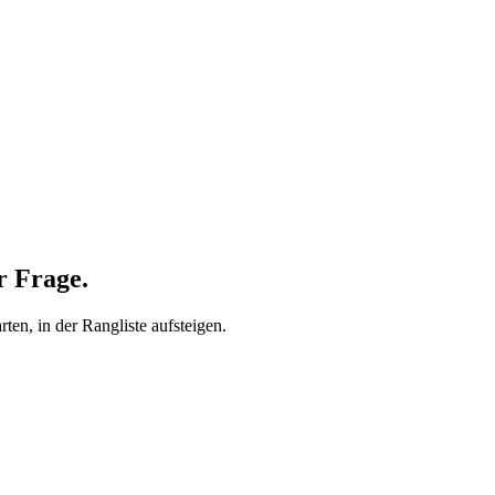
r Frage.
rten, in der Rangliste aufsteigen.