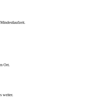
Mindestlaufzeit.
m Ort.
s weiter.