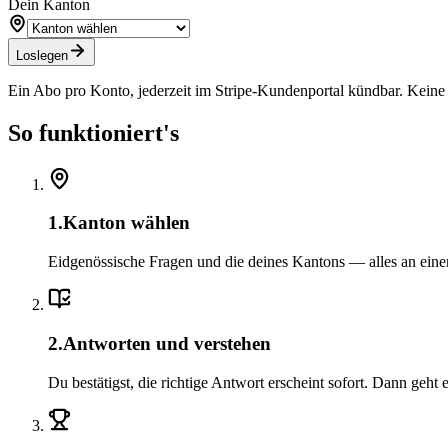
Dein Kanton
Loslegen
Ein Abo pro Konto, jederzeit im Stripe-Kundenportal kündbar. Keine 
So funktioniert's
1
.
Kanton wählen
Eidgenössische Fragen und die deines Kantons — alles an eine
2
.
Antworten und verstehen
Du bestätigst, die richtige Antwort erscheint sofort. Dann geht e