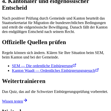
4. Kantonaler und eidgenössischer
Entscheid
Nach positiver Prüfung durch Gemeinde und Kanton beurteilt das
Staatssekretariat für Migration die bundesrechtlichen Bedingungen
und erteilt die eidgenössische Bewilligung. Danach fällt der Kanton
den endgültigen Entscheid nach seinem Recht.
Offizielle Quellen prüfen
Regeln können sich ändern. Klären Sie Ihre Situation beim SEM,
beim Kanton und bei der Gemeinde.
SEM — Die ordentliche Einbürgerung
Kanton Waadt — Ordentliches Einbürgerungsgesuch
Weitertrainieren
Das Quiz, das auf die Schweizer Einbürgerungsprüfung vorbereitet.
Wissen testen