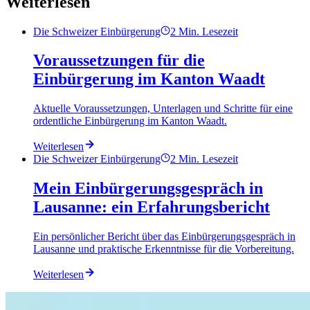
Weiterlesen
Die Schweizer Einbürgerung
2
Min. Lesezeit
Voraussetzungen für die
Einbürgerung im Kanton Waadt
Aktuelle Voraussetzungen, Unterlagen und Schritte für eine
ordentliche Einbürgerung im Kanton Waadt.
Weiterlesen
Die Schweizer Einbürgerung
2
Min. Lesezeit
Mein Einbürgerungsgespräch in
Lausanne: ein Erfahrungsbericht
Ein persönlicher Bericht über das Einbürgerungsgespräch in
Lausanne und praktische Erkenntnisse für die Vorbereitung.
Weiterlesen