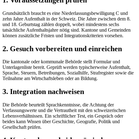
Grundsätzlich braucht es eine Niederlassungsbewilligung C und
zehn Jahre Aufenthalt in der Schweiz. Die Jahre zwischen dem 8.
und 18. Geburtstag zählen doppelt, wobei mindestens sechs
tatsächliche Aufenthaltsjahre nötig sind. Kantone und Gemeinden
können zusätzliche Fristen und Integrationskriterien vorsehen.
2. Gesuch vorbereiten und einreichen
Die kantonale oder kommunale Behörde stellt Formular und
Unterlagenliste bereit. Geprüft werden typischerweise Aufenthalt,
Sprache, Steuern, Betreibungen, Sozialhilfe, Strafregister sowie die
Teilnahme am Wirtschaftsleben oder an Bildung.
3. Integration nachweisen
Die Behörde beurteilt Sprachkenntnisse, die Achtung der
Verfassungswerte und die Vertrautheit mit den schweizerischen
Lebensverhältnissen. Ein schriftlicher Test, ein Gespräch oder
beides kann Wissen über Geschichte, Geografie, Politik und
Gesellschaft prüfen.