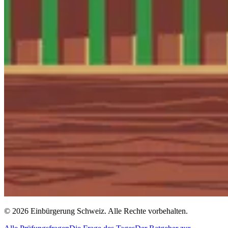
©
2026
Einbürgerung Schweiz
.
Alle Rechte vorbehalten.