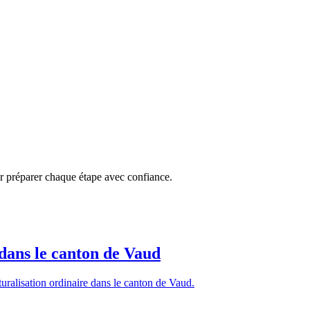
r préparer chaque étape avec confiance.
 dans le canton de Vaud
uralisation ordinaire dans le canton de Vaud.