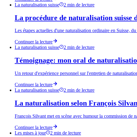
La naturalisation suisse
2
min de lecture
La procédure de naturalisation suisse d
Les étapes actuelles d'une naturalisation ordinaire en Suisse, du
Continuer la lecture
La naturalisation suisse
2
min de lecture
Témoignage: mon oral de naturalisati
Un retour d'expérience personnel sur l'entretien de naturalisatio
Continuer la lecture
La naturalisation suisse
2
min de lecture
La naturalisation selon François Silvan
François Silvant met en scène avec humour la commission de nat
Continuer la lecture
Les mises à jour
2
min de lecture